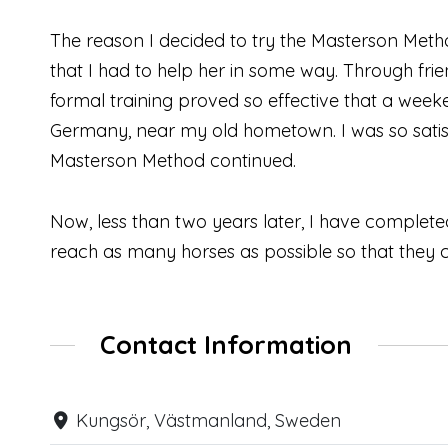
The reason I decided to try the Masterson Meth
that I had to help her in some way. Through frie
formal training proved so effective that a wee
Germany, near my old hometown. I was so satisf
Masterson Method continued.
Now, less than two years later, I have complet
reach as many horses as possible so that they c
Contact Information
Kungsör, Västmanland, Sweden