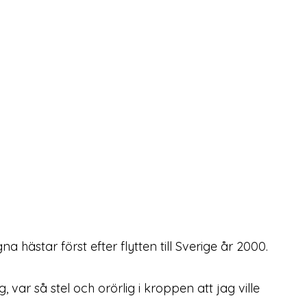
hästar först efter flytten till Sverige år 2000.
 var så stel och orörlig i kroppen att jag ville