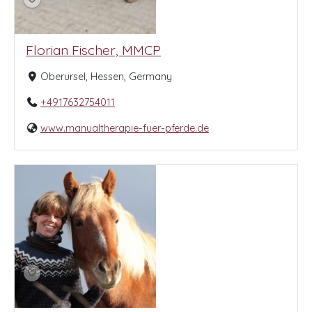
Florian Fischer, MMCP
Oberursel, Hessen, Germany
+4917632754011
www.manualtherapie-fuer-pferde.de